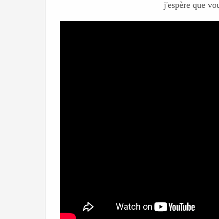
j'espère que vou