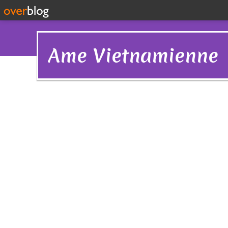
Ame Vietnamienne