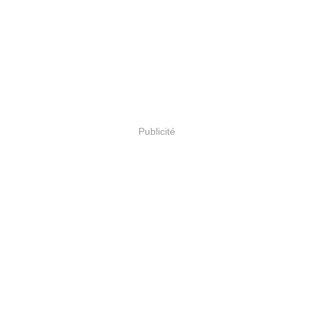
Publicité