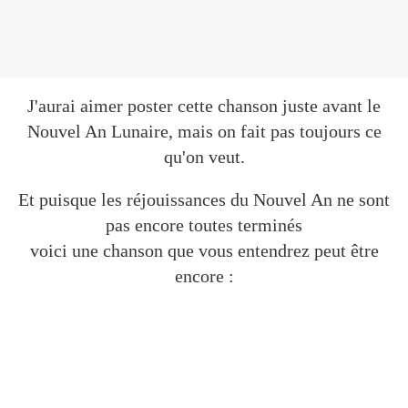
J'aurai aimer poster cette chanson juste avant le
Nouvel An Lunaire, mais on fait pas toujours ce
qu'on veut.
Et puisque les réjouissances du Nouvel An ne sont
pas encore toutes terminés
voici une chanson que vous entendrez peut être
encore :