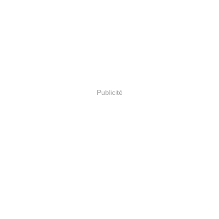
Publicité