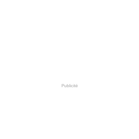
Publicité