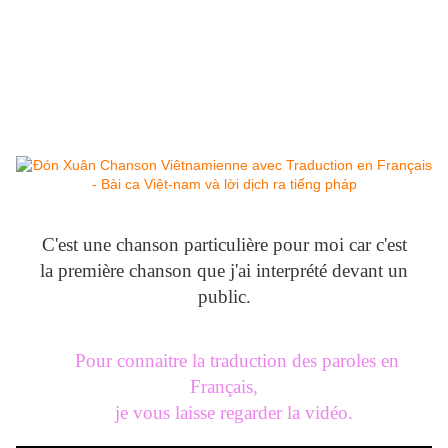
C'est une chanson particulière pour moi car c'est
la première chanson que j'ai interprété devant un
public.
Pour connaitre la traduction des paroles en
Français,
je vous laisse regarder la vidéo.