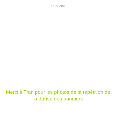
Publicité
Merci à Tran pour les photos de la répétition de
la danse des panniers