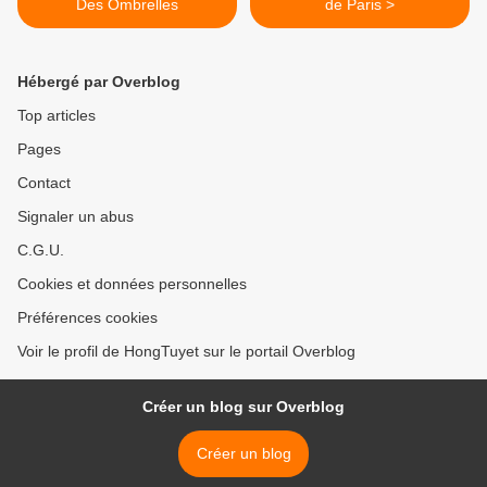
Des Ombrelles
de Paris >
Hébergé par Overblog
Top articles
Pages
Contact
Signaler un abus
C.G.U.
Cookies et données personnelles
Préférences cookies
Voir le profil de HongTuyet sur le portail Overblog
Créer un blog sur Overblog
Créer un blog