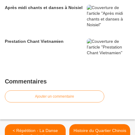
Après midi chants et danses à Noisiel
Prestation Chant Vietnamien
Commentaires
Ajouter un commentaire
< Répétition - La Danse
Histoire du Quartier Chinois