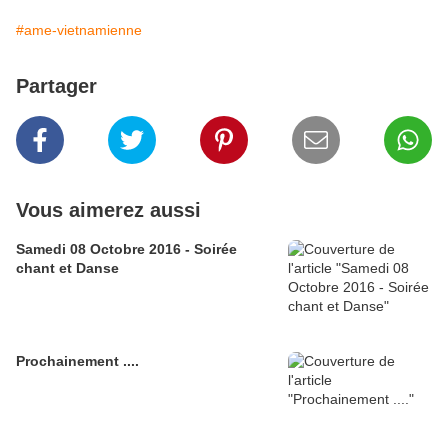
#ame-vietnamienne
Partager
Vous aimerez aussi
Samedi 08 Octobre 2016 - Soirée
chant et Danse
Prochainement ....