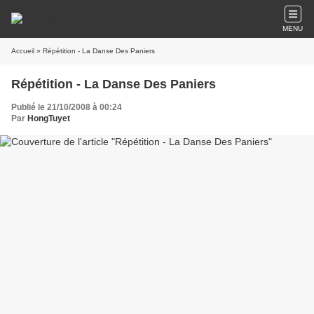
MENU
Accueil
» Répétition - La Danse Des Paniers
Répétition - La Danse Des Paniers
Publié le 21/10/2008 à 00:24
Par
HongTuyet