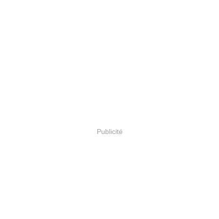
Publicité