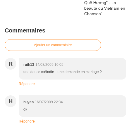
Commentaires
Ajouter un commentaire
R
ruth13
14/08/2009 10:05
une douce mélodie... une demande en mariage ?
Répondre
H
huyen
16/07/2009 22:34
ok
Répondre