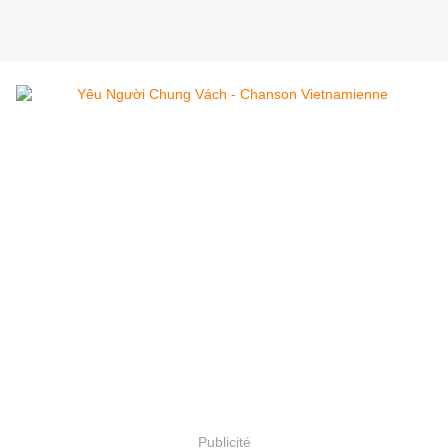
Publicité