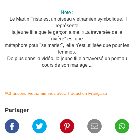
Note :
Le Martin Triste est un oiseau vietnamien symbolique, il
représente
la jeune fille que le garçon aime. «La traversée de la
rivière" est une
métaphore pour "se marier", elle n'est utilisée que pour les
femmes.
De plus dans la vidéo, la jeune fille a traversé un pont au
cours de son mariage ...
#Chansons Vietnamiennes avec Traduction Française
Partager