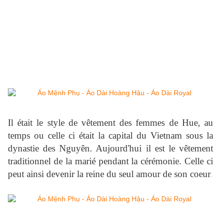
Il était le style de vêtement des femmes de Hue, au
temps ou celle ci était la capital du Vietnam sous la
dynastie des Nguyên. Aujourd'hui il est le vêtement
traditionnel de la marié pendant la cérémonie. Celle ci
peut ainsi devenir la reine du seul amour de son coeur
.