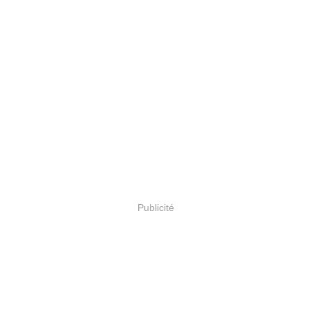
Publicité