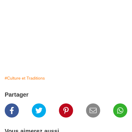
#Culture et Traditions
Partager
Vous aimerez aussi