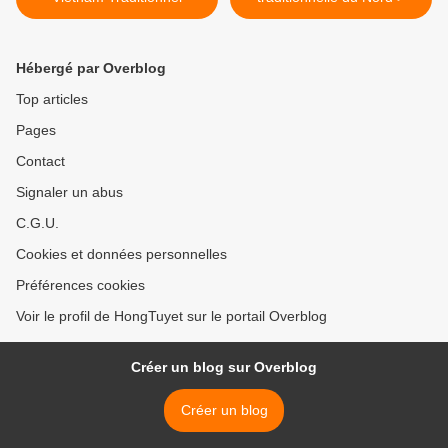
Hébergé par Overblog
Top articles
Pages
Contact
Signaler un abus
C.G.U.
Cookies et données personnelles
Préférences cookies
Voir le profil de HongTuyet sur le portail Overblog
Créer un blog sur Overblog
Créer un blog