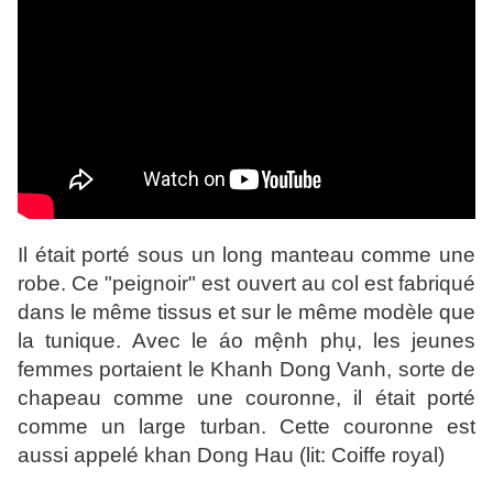
Il était porté sous un long manteau comme une
robe. Ce "peignoir" est ouvert au col est fabriqué
dans le même tissus et sur le même modèle que
la tunique. Avec le
áo mệnh phụ
, les jeunes
femmes portaient le Khanh Dong Vanh, sorte de
chapeau comme une couronne, il était porté
comme un large turban. Cette couronne est
aussi appelé khan Dong Hau (lit: Coiffe royal)