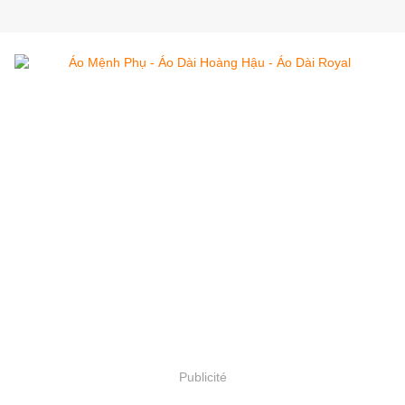
Publicité