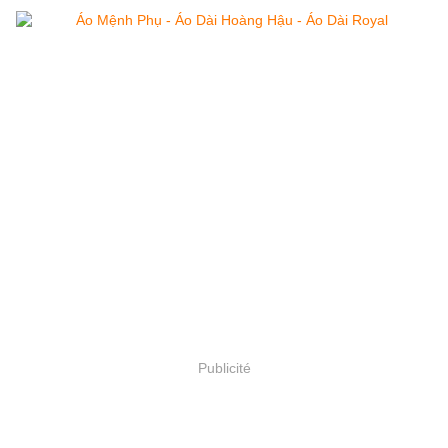
Publicité