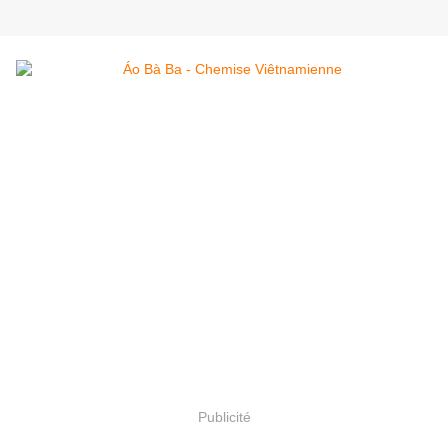
Publicité