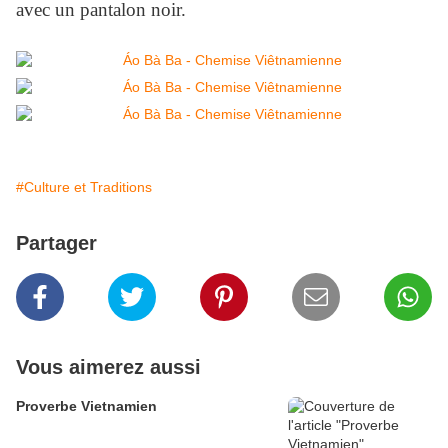
avec un pantalon noir.
#Culture et Traditions
Partager
Vous aimerez aussi
Proverbe Vietnamien