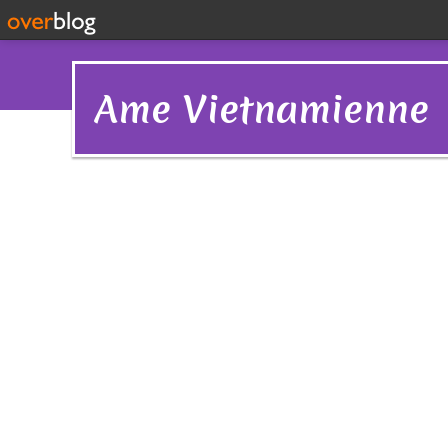
Ame Vietnamienne