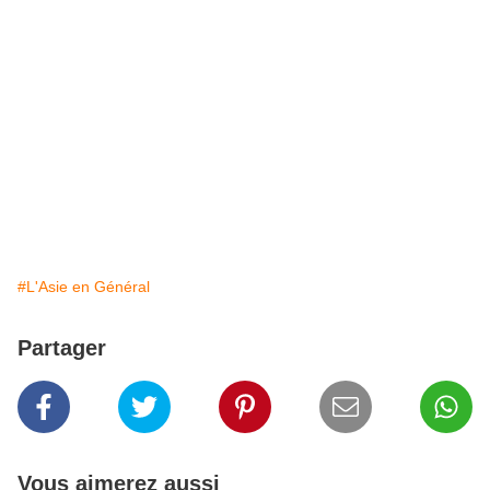
#L'Asie en Général
Partager
Vous aimerez aussi