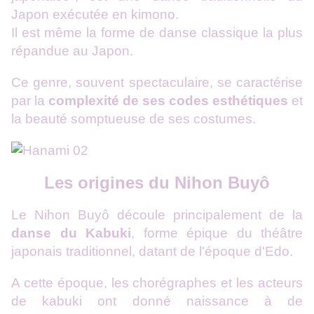
Japon exécutée en kimono.
Il est même la forme de danse classique la plus
répandue au Japon.
Ce genre, souvent spectaculaire, se caractérise
par la
complexité de ses codes esthétiques
et
la beauté somptueuse de ses costumes.
Les origines du Nihon Buyô
Le Nihon Buyô découle principalement de la
danse du Kabuki
, forme épique du théâtre
japonais traditionnel, datant de l'époque d'Edo.
A cette époque, les chorégraphes et les acteurs
de kabuki ont donné naissance à de