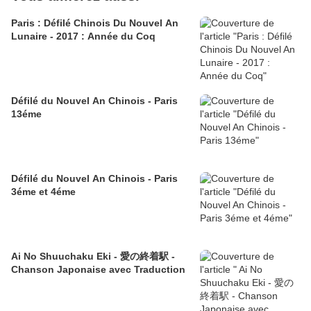
Paris : Défilé Chinois Du Nouvel An
Lunaire - 2017 : Année du Coq
Défilé du Nouvel An Chinois - Paris
13éme
Défilé du Nouvel An Chinois - Paris
3éme et 4éme
Ai No Shuuchaku Eki - 愛の終着駅 -
Chanson Japonaise avec Traduction