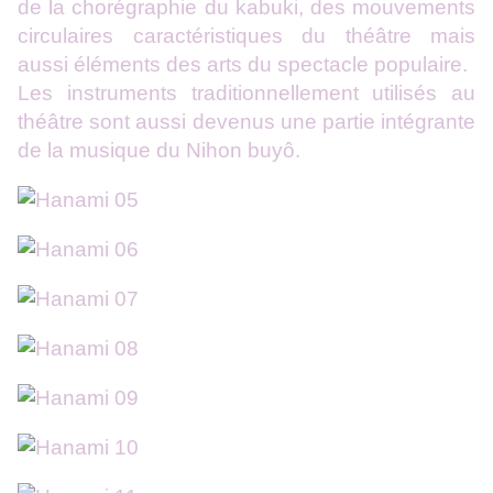
de la chorégraphie du kabuki, des mouvements
circulaires caractéristiques du théâtre mais
aussi éléments des arts du spectacle populaire.
Les instruments traditionnellement utilisés au
théâtre sont aussi devenus une partie intégrante
de la musique du Nihon buyô.