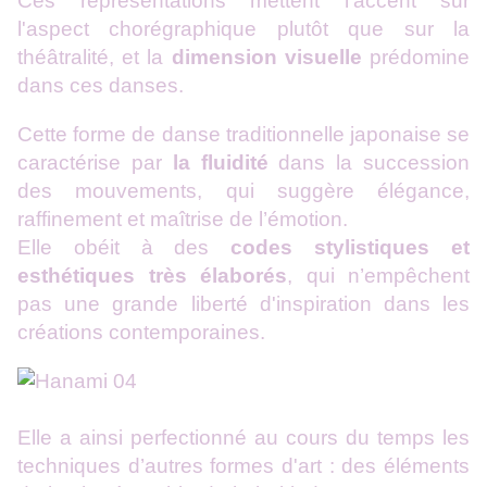
Ces représentations mettent l'accent sur
l'aspect chorégraphique plutôt que sur la
théâtralité, et la
dimension visuelle
prédomine
dans ces danses.
Cette forme de danse traditionnelle japonaise se
caractérise par
la fluidité
dans la succession
des mouvements, qui suggère élégance,
raffinement et maîtrise de l’émotion.
Elle obéit à des
codes stylistiques et
esthétiques très élaborés
, qui n’empêchent
pas une grande liberté d'inspiration dans les
créations contemporaines.
Elle a ainsi perfectionné au cours du temps les
techniques d’autres formes d'art : des éléments