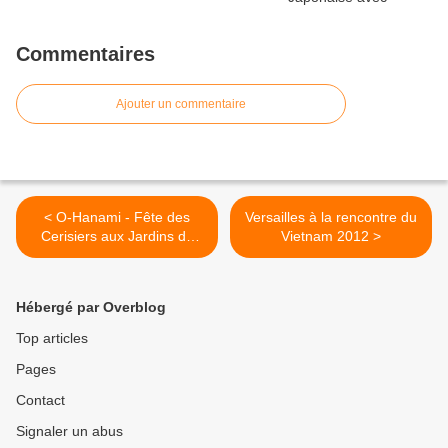
Commentaires
Ajouter un commentaire
< O-Hanami - Fête des
Versailles à la rencontre du
Cerisiers aux Jardins de
Vietnam 2012 >
Valloires
Hébergé par Overblog
Top articles
Pages
Contact
Signaler un abus