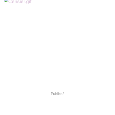
Publicité