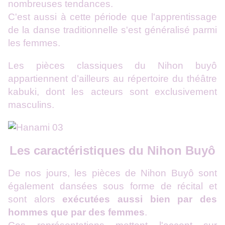
nombreuses tendances.
C'est aussi à cette période que l'apprentissage
de la danse traditionnelle s'est généralisé parmi
les femmes.
Les pièces classiques du Nihon buyô
appartiennent d’ailleurs au répertoire du théâtre
kabuki, dont les acteurs sont exclusivement
masculins.
Les caractéristiques du Nihon Buyô
De nos jours, les pièces de Nihon Buyô sont
également dansées sous forme de récital et
sont alors
exécutées aussi bien par des
hommes que par des femmes
.