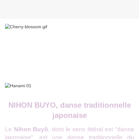
NIHON BUYO, danse traditionnelle
japonaise
Le
Nihon Buyô
, dont le sens littéral est "danse
japonaise", est une danse traditionnelle du