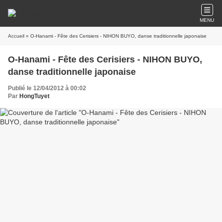
MENU
Accueil
» O-Hanami - Fête des Cerisiers - NIHON BUYO, danse traditionnelle japonaise
O-Hanami - Fête des Cerisiers - NIHON BUYO,
danse traditionnelle japonaise
Publié le 12/04/2012 à 00:02
Par
HongTuyet