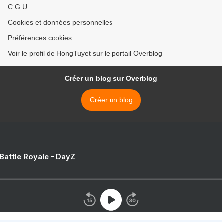
C.G.U.
Cookies et données personnelles
Préférences cookies
Voir le profil de HongTuyet sur le portail Overblog
Créer un blog sur Overblog
Créer un blog
 Battle Royale - DayZ